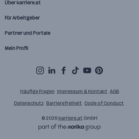
Über karriere.at
Für Arbeitgeber
Partner und Portale
Mein Profil
Häufige Fragen
Impressum & Kontakt
AGB
Datenschutz
Barrierefreiheit
Code of Conduct
© 2026
karriere.at
GmbH