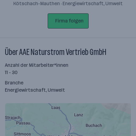
Kötschach-Mauthen · Energiewirtschaft, Umwelt
Firma folgen
Über AAE Naturstrom Vertrieb GmbH
Anzahl der Mitarbeiter*innen
11 - 30
Branche
Energiewirtschaft, Umwelt