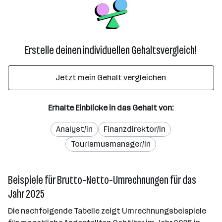
Erstelle deinen individuellen Gehaltsvergleich!
Jetzt mein Gehalt vergleichen
Erhalte Einblicke in das Gehalt von:
Analyst/in
Finanzdirektor/in
Tourismusmanager/in
Beispiele für Brutto-Netto-Umrechnungen für das
Jahr 2025
Die nachfolgende Tabelle zeigt Umrechnungsbeispiele