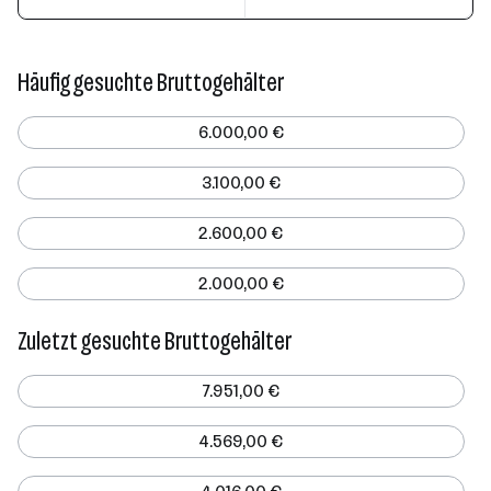
Häufig gesuchte Bruttogehälter
6.000,00 €
3.100,00 €
2.600,00 €
2.000,00 €
Zuletzt gesuchte Bruttogehälter
7.951,00 €
4.569,00 €