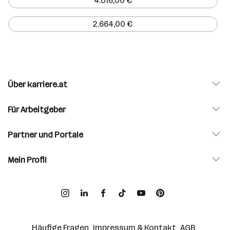
4.016,00 €
2.664,00 €
Über karriere.at
Für Arbeitgeber
Partner und Portale
Mein Profil
Häufige Fragen
Impressum & Kontakt
AGB