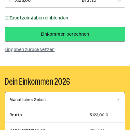
Zusatzeingaben einblenden
Einkommen berechnen
Eingaben zurücksetzen
Dein Einkommen 2026
Monatliches Gehalt
Brutto
5.123,00 €