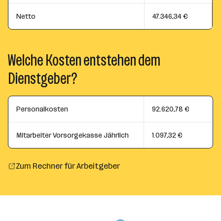
Netto
47.346,34 €
Welche Kosten entstehen dem
Dienstgeber?
Personalkosten
92.620,78 €
Mitarbeiter Vorsorgekasse Jährlich
1.097,32 €
Zum Rechner für Arbeitgeber