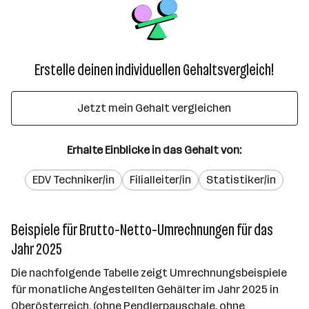
Erstelle deinen individuellen Gehaltsvergleich!
Jetzt mein Gehalt vergleichen
Erhalte Einblicke in das Gehalt von:
EDV Techniker/in
Filialleiter/in
Statistiker/in
Beispiele für Brutto-Netto-Umrechnungen für das
Jahr 2025
Die nachfolgende Tabelle zeigt Umrechnungsbeispiele
für monatliche Angestellten Gehälter im Jahr 2025 in
Oberösterreich. (ohne Pendlerpauschale, ohne