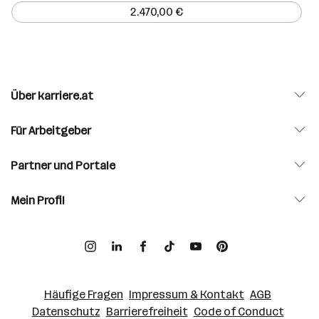
2.470,00 €
Über karriere.at
Für Arbeitgeber
Partner und Portale
Mein Profil
Häufige Fragen
Impressum & Kontakt
AGB
Datenschutz
Barrierefreiheit
Code of Conduct