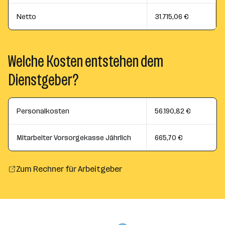
Netto
31.715,06 €
Welche Kosten entstehen dem
Dienstgeber?
Personalkosten
56.190,82 €
Mitarbeiter Vorsorgekasse Jährlich
665,70 €
Zum Rechner für Arbeitgeber