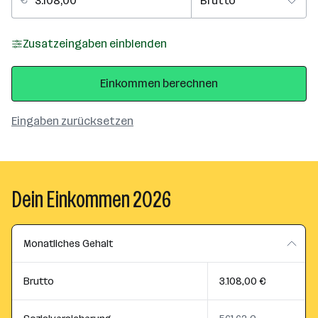
Zusatzeingaben einblenden
Einkommen berechnen
Eingaben zurücksetzen
Dein Einkommen 2026
Monatliches Gehalt
Brutto
3.108,00 €