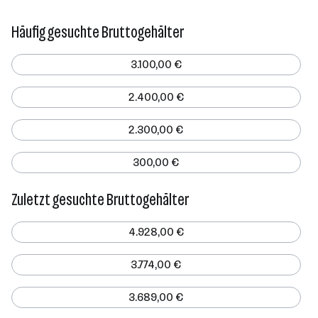
Häufig gesuchte Bruttogehälter
3.100,00 €
2.400,00 €
2.300,00 €
300,00 €
Zuletzt gesuchte Bruttogehälter
4.928,00 €
3.774,00 €
3.689,00 €