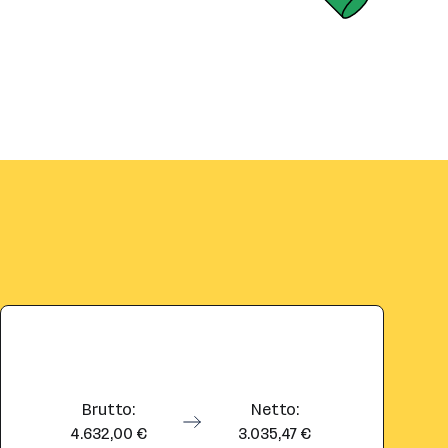
Brutto:
Netto:
4.632,00 €
3.035,47 €