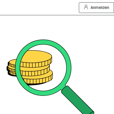
Anmelden