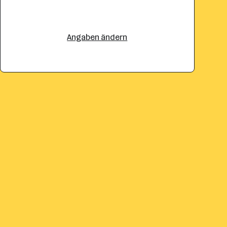
Angaben ändern