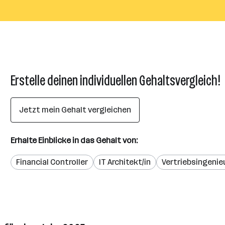
Erstelle deinen individuellen Gehaltsvergleich!
Jetzt mein Gehalt vergleichen
Erhalte Einblicke in das Gehalt von:
Financial Controller
IT Architekt/in
Vertriebsingenieu