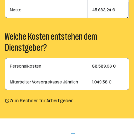
Netto
45.683,24 €
Welche Kosten entstehen dem
Dienstgeber?
Personalkosten
88.589,06 €
Mitarbeiter Vorsorgekasse Jährlich
1.049,58 €
Zum Rechner für Arbeitgeber