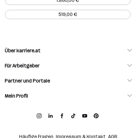
1.860,00 €
519,00 €
Über karriere.at
Für Arbeitgeber
Partner und Portale
Mein Profil
Häufige Fragen
Impressum & Kontakt
AGB