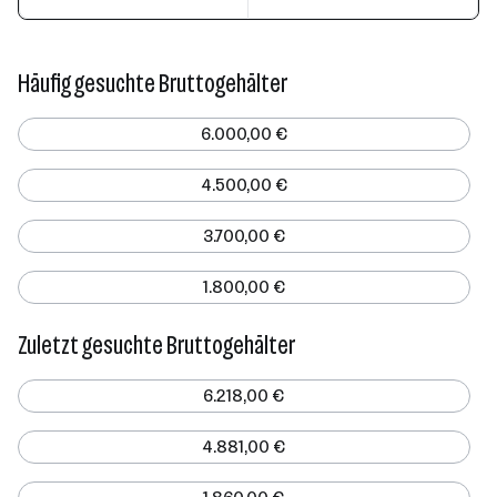
Häufig gesuchte Bruttogehälter
6.000,00 €
4.500,00 €
3.700,00 €
1.800,00 €
Zuletzt gesuchte Bruttogehälter
6.218,00 €
4.881,00 €