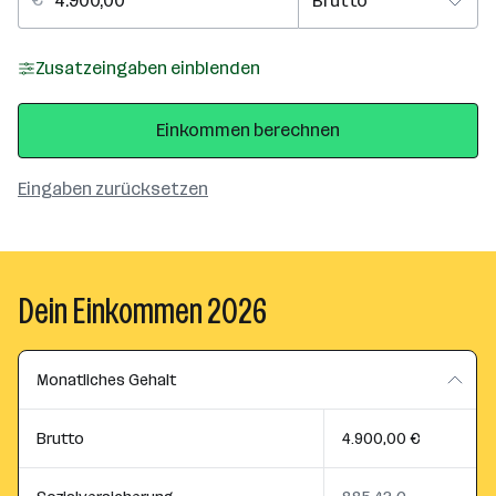
Zusatzeingaben einblenden
Einkommen berechnen
Eingaben zurücksetzen
Dein Einkommen 2026
Monatliches Gehalt
Brutto
4.900,00 €