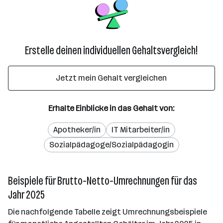
Erstelle deinen individuellen Gehaltsvergleich!
Jetzt mein Gehalt vergleichen
Erhalte Einblicke in das Gehalt von:
Apotheker/in
IT Mitarbeiter/in
Sozialpädagoge/Sozialpädagogin
Beispiele für Brutto-Netto-Umrechnungen für das
Jahr 2025
Die nachfolgende Tabelle zeigt Umrechnungsbeispiele