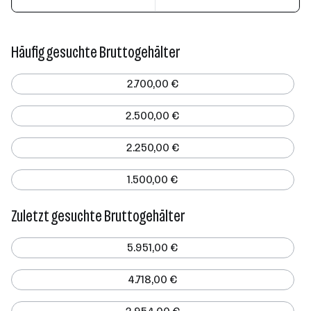
Häufig gesuchte Bruttogehälter
2.700,00 €
2.500,00 €
2.250,00 €
1.500,00 €
Zuletzt gesuchte Bruttogehälter
5.951,00 €
4.718,00 €