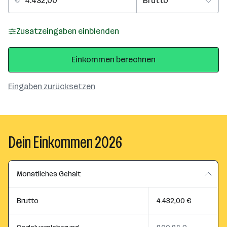
Zusatzeingaben einblenden
Einkommen berechnen
Eingaben zurücksetzen
Dein Einkommen 2026
Monatliches Gehalt
Brutto
4.432,00 €