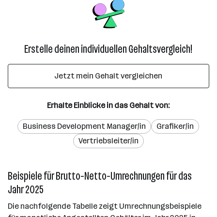
Erstelle deinen individuellen Gehaltsvergleich!
Jetzt mein Gehalt vergleichen
Erhalte Einblicke in das Gehalt von:
Business Development Manager/in
Grafiker/in
Vertriebsleiter/in
Beispiele für Brutto-Netto-Umrechnungen für das
Jahr 2025
Die nachfolgende Tabelle zeigt Umrechnungsbeispiele