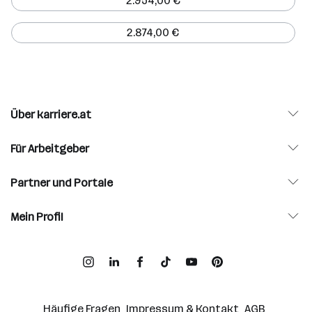
2.954,00 €
2.874,00 €
Über karriere.at
Für Arbeitgeber
Partner und Portale
Mein Profil
Häufige Fragen
Impressum & Kontakt
AGB