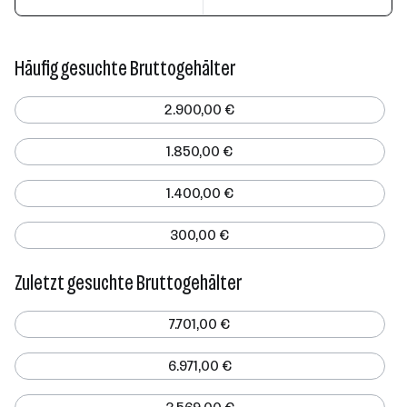
Häufig gesuchte Bruttogehälter
2.900,00 €
1.850,00 €
1.400,00 €
300,00 €
Zuletzt gesuchte Bruttogehälter
7.701,00 €
6.971,00 €