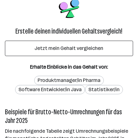
Erstelle deinen individuellen Gehaltsvergleich!
Jetzt mein Gehalt vergleichen
Erhalte Einblicke in das Gehalt von:
Produktmanager/in Pharma
Software Entwickler/in Java
Statistiker/in
Beispiele für Brutto-Netto-Umrechnungen für das
Jahr 2025
Die nachfolgende Tabelle zeigt Umrechnungsbeispiele