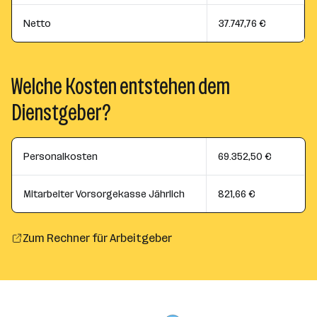
Netto
37.747,76 €
Welche Kosten entstehen dem
Dienstgeber?
Personalkosten
69.352,50 €
Mitarbeiter Vorsorgekasse Jährlich
821,66 €
Zum Rechner für Arbeitgeber