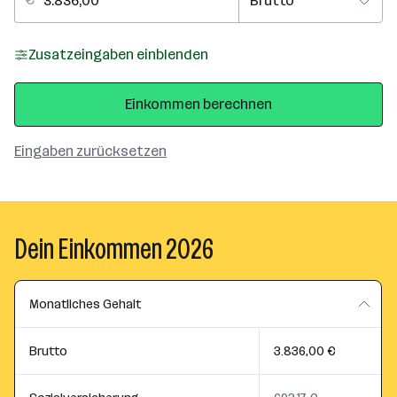
Zusatzeingaben einblenden
Einkommen berechnen
Eingaben zurücksetzen
Dein Einkommen 2026
Monatliches Gehalt
Brutto
3.836,00 €