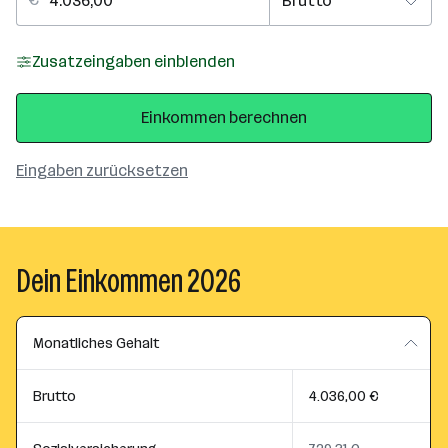
Zusatzeingaben einblenden
Einkommen berechnen
Eingaben zurücksetzen
Dein Einkommen 2026
Monatliches Gehalt
Brutto
4.036,00 €