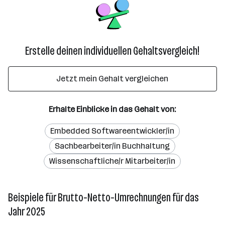
Erstelle deinen individuellen Gehaltsvergleich!
Jetzt mein Gehalt vergleichen
Erhalte Einblicke in das Gehalt von:
Embedded Softwareentwickler/in
Sachbearbeiter/in Buchhaltung
Wissenschaftliche/r Mitarbeiter/in
Beispiele für Brutto-Netto-Umrechnungen für das
Jahr 2025