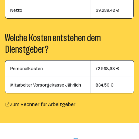
Netto
39.239,42 €
Welche Kosten entstehen dem
Dienstgeber?
Personalkosten
72.968,38 €
Mitarbeiter Vorsorgekasse Jährlich
864,50 €
Zum Rechner für Arbeitgeber