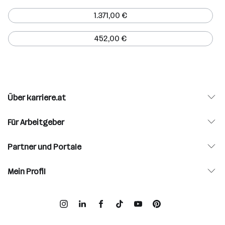
1.371,00 €
452,00 €
Über karriere.at
Für Arbeitgeber
Partner und Portale
Mein Profil