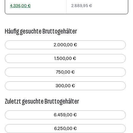
4.336,00 €
2.889,95 €
Häufig gesuchte Bruttogehälter
2.000,00 €
1.500,00 €
750,00 €
300,00 €
Zuletzt gesuchte Bruttogehälter
6.459,00 €
6.250,00 €