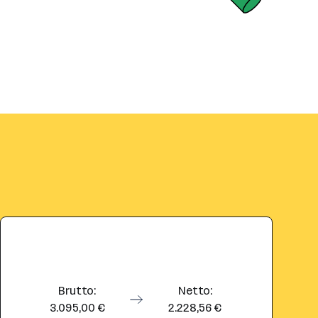
Brutto:
Netto:
3.095,00 €
2.228,56 €