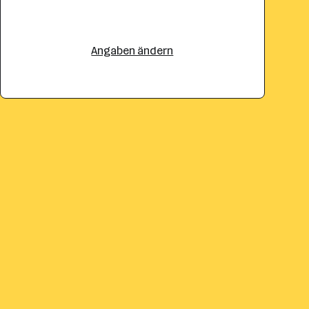
Angaben ändern