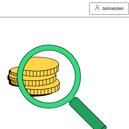
Anmelden