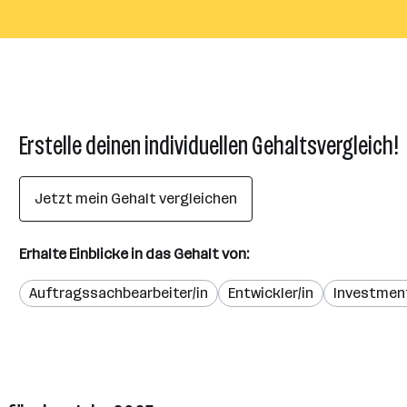
Erstelle deinen individuellen Gehaltsvergleich!
Jetzt mein Gehalt vergleichen
Erhalte Einblicke in das Gehalt von:
Auftragssachbearbeiter/in
Entwickler/in
Investmen