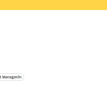
t Manager/in