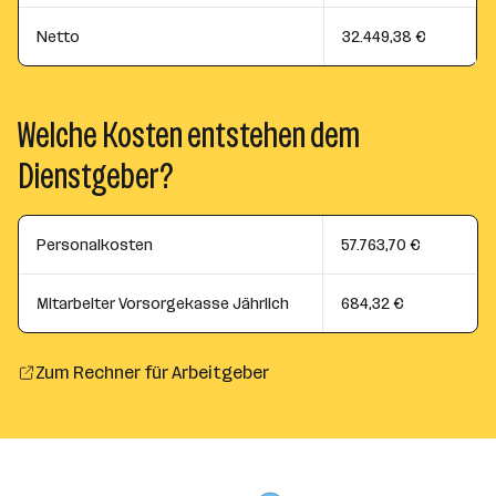
Netto
32.449,38 €
Welche Kosten entstehen dem
Dienstgeber?
Personalkosten
57.763,70 €
Mitarbeiter Vorsorgekasse Jährlich
684,32 €
Zum Rechner für Arbeitgeber