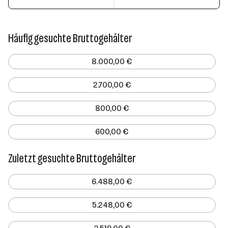
Häufig gesuchte Bruttogehälter
8.000,00 €
2.700,00 €
800,00 €
600,00 €
Zuletzt gesuchte Bruttogehälter
6.488,00 €
5.248,00 €