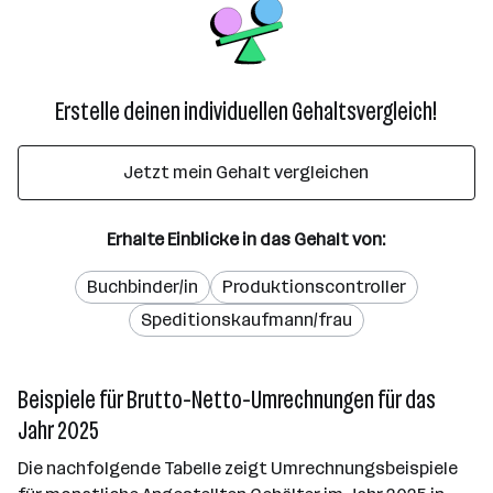
Erstelle deinen individuellen Gehaltsvergleich!
Jetzt mein Gehalt vergleichen
Erhalte Einblicke in das Gehalt von:
Buchbinder/in
Produktionscontroller
Speditionskaufmann/frau
Beispiele für Brutto-Netto-Umrechnungen für das
Jahr 2025
Die nachfolgende Tabelle zeigt Umrechnungsbeispiele