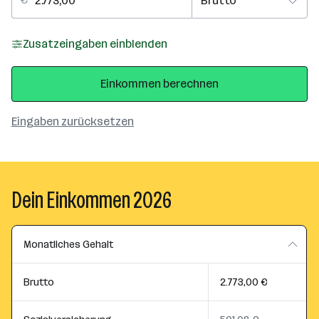
Zusatzeingaben einblenden
Einkommen berechnen
Eingaben zurücksetzen
Dein Einkommen 2026
Monatliches Gehalt
Brutto
2.773,00 €