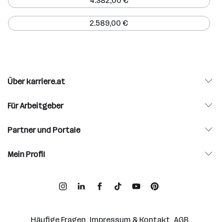
4.382,00 €
2.589,00 €
Über karriere.at
Für Arbeitgeber
Partner und Portale
Mein Profil
Häufige Fragen
Impressum & Kontakt
AGB