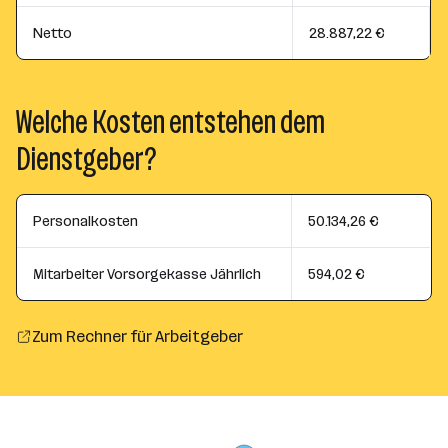
Netto
28.887,22 €
Welche Kosten entstehen dem
Dienstgeber?
Personalkosten
50.134,26 €
Mitarbeiter Vorsorgekasse Jährlich
594,02 €
Zum Rechner für Arbeitgeber