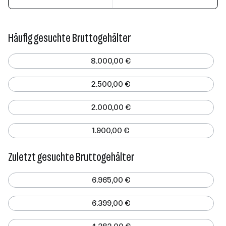
Häufig gesuchte Bruttogehälter
8.000,00 €
2.500,00 €
2.000,00 €
1.900,00 €
Zuletzt gesuchte Bruttogehälter
6.965,00 €
6.399,00 €