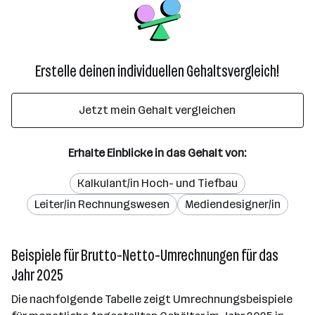
Erstelle deinen individuellen Gehaltsvergleich!
Jetzt mein Gehalt vergleichen
Erhalte Einblicke in das Gehalt von:
Kalkulant/in Hoch- und Tiefbau
Leiter/in Rechnungswesen
Mediendesigner/in
Beispiele für Brutto-Netto-Umrechnungen für das
Jahr 2025
Die nachfolgende Tabelle zeigt Umrechnungsbeispiele