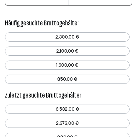
Häufig gesuchte Bruttogehälter
2.300,00 €
2.100,00 €
1.600,00 €
850,00 €
Zuletzt gesuchte Bruttogehälter
6.532,00 €
2.373,00 €