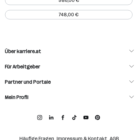
986,00 €
748,00 €
Über karriere.at
Für Arbeitgeber
Partner und Portale
Mein Profil
Häufige Fragen
Impressum & Kontakt
AGB