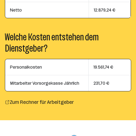
Netto
12.879,24 €
Welche Kosten entstehen dem
Dienstgeber?
Personalkosten
19.561,74 €
Mitarbeiter Vorsorgekasse Jährlich
231,70 €
Zum Rechner für Arbeitgeber