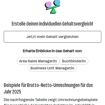
Erstelle deinen individuellen Gehaltsvergleich!
Jetzt mein Gehalt vergleichen
Erhalte Einblicke in das Gehalt von:
Area Sales Manager/in
Buchbinder/in
Business Unit Manager/in
Beispiele für Brutto-Netto-Umrechnungen für das
Jahr 2025
Die nachfolgende Tabelle zeigt Umrechnungsbeispiele