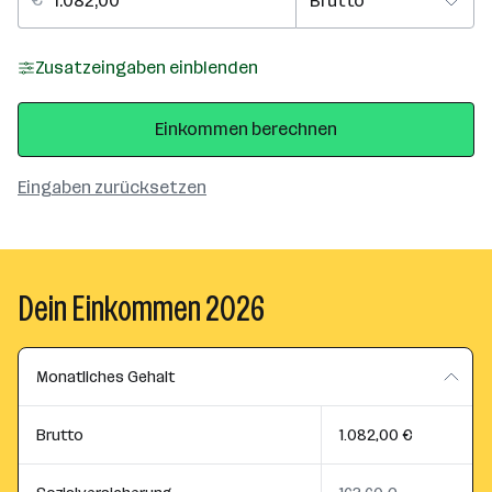
Zusatzeingaben einblenden
Einkommen berechnen
Eingaben zurücksetzen
Dein Einkommen 2026
Monatliches Gehalt
Brutto
1.082,00 €