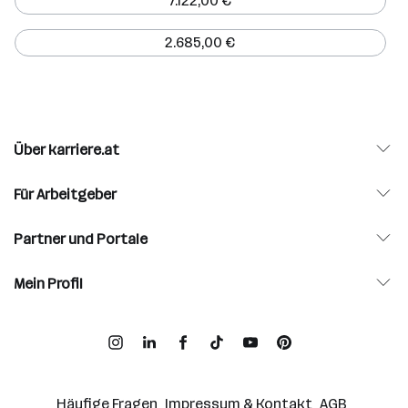
7.122,00 €
2.685,00 €
Über karriere.at
Für Arbeitgeber
Partner und Portale
Mein Profil
Häufige Fragen
Impressum & Kontakt
AGB