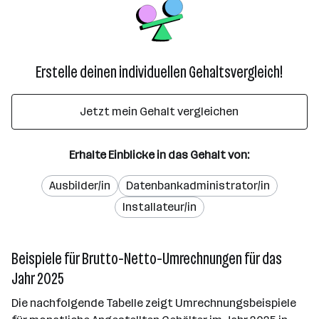
Erstelle deinen individuellen Gehaltsvergleich!
Jetzt mein Gehalt vergleichen
Erhalte Einblicke in das Gehalt von:
Ausbilder/in
Datenbankadministrator/in
Installateur/in
Beispiele für Brutto-Netto-Umrechnungen für das
Jahr 2025
Die nachfolgende Tabelle zeigt Umrechnungsbeispiele