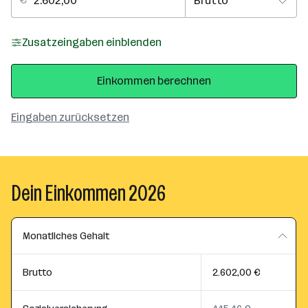
Zusatzeingaben einblenden
Einkommen berechnen
Eingaben zurücksetzen
Dein Einkommen 2026
Monatliches Gehalt
Brutto
2.602,00 €