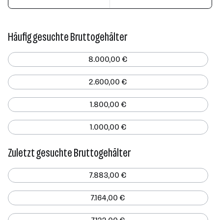
Häufig gesuchte Bruttogehälter
8.000,00 €
2.600,00 €
1.800,00 €
1.000,00 €
Zuletzt gesuchte Bruttogehälter
7.883,00 €
7.164,00 €