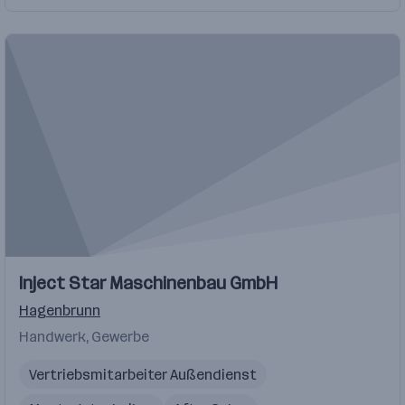
Inject Star Maschinenbau GmbH
Hagenbrunn
Handwerk, Gewerbe
Vertriebsmitarbeiter Außendienst