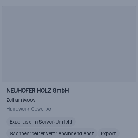
NEUHOFER HOLZ GmbH
Zell am Moos
Handwerk, Gewerbe
Expertise im Server-Umfeld
Sachbearbeiter Vertriebsinnendienst
Export