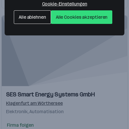
Firma folgen
Cookie-Einstellungen
Alle ablehnen
Alle Cookies akzeptieren
SES Smart Energy Systems GmbH
Klagenfurt am Wörthersee
Elektronik, Automatisation
Firma folgen