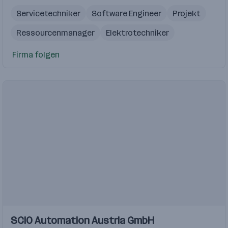
Servicetechniker
Software Engineer
Projekt
Ressourcenmanager
Elektrotechniker
Firma folgen
SCIO Automation Austria GmbH