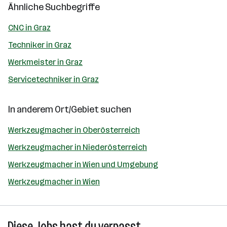
Ähnliche Suchbegriffe
CNC in Graz
Techniker in Graz
Werkmeister in Graz
Servicetechniker in Graz
In anderem Ort/Gebiet suchen
Werkzeugmacher in Oberösterreich
Werkzeugmacher in Niederösterreich
Werkzeugmacher in Wien und Umgebung
Werkzeugmacher in Wien
Diese Jobs hast du verpasst