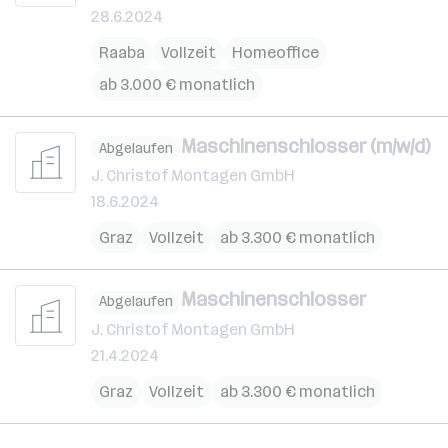
28.6.2024
Raaba
Vollzeit
Homeoffice
ab 3.000 € monatlich
Maschinenschlosser (m/w/d)
Abgelaufen
J. Christof Montagen GmbH
18.6.2024
Graz
Vollzeit
ab 3.300 € monatlich
Maschinenschlosser
Abgelaufen
J. Christof Montagen GmbH
21.4.2024
Graz
Vollzeit
ab 3.300 € monatlich