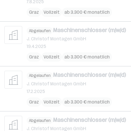
7.8.2025
Graz
Vollzeit
ab 3.300 € monatlich
Maschinenschlosser (m/w/d)
Abgelaufen
J. Christof Montagen GmbH
19.4.2025
Graz
Vollzeit
ab 3.300 € monatlich
Maschinenschlosser (m/w/d)
Abgelaufen
J. Christof Montagen GmbH
17.2.2025
Graz
Vollzeit
ab 3.300 € monatlich
Maschinenschlosser (m/w/d)
Abgelaufen
J. Christof Montagen GmbH