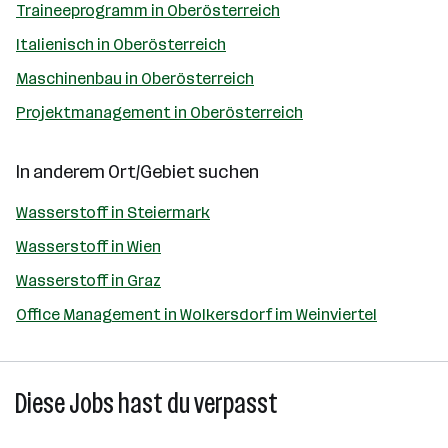
Traineeprogramm in Oberösterreich
Italienisch in Oberösterreich
Maschinenbau in Oberösterreich
Projektmanagement in Oberösterreich
In anderem Ort/Gebiet suchen
Wasserstoff in Steiermark
Wasserstoff in Wien
Wasserstoff in Graz
Office Management in Wolkersdorf im Weinviertel
Diese Jobs hast du verpasst