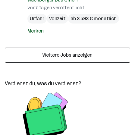
vor 7 Tagen veröffentlicht
Urfahr
Vollzeit
ab 3.593 € monatlich
Merken
Weitere Jobs anzeigen
Verdienst du, was du verdienst?