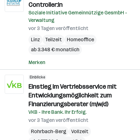
Controller:in
Soziale Initiative Gemeinnützige GesmbH -
Verwaltung
vor 3 Tagen veröffentlicht
Linz
Teilzeit
Homeoffice
ab 3.348 € monatlich
Merken
Einblicke
Einstieg im Vertriebsservice mit
Entwicklungsmöglichkeit zum
Finanzierungsberater (m/w/d)
VKB - Ihre Bank. Ihr Erfolg.
vor 3 Tagen veröffentlicht
Rohrbach-Berg
Vollzeit