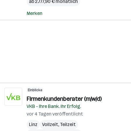
ab 2.777,90 € monatlich
Merken
Einblicke
Firmenkundenberater (m/w/d)
VKB - Ihre Bank. Ihr Erfolg.
vor 4 Tagen veröffentlicht
Linz
Vollzeit, Teilzeit