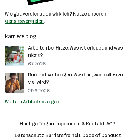
Wie gut verdienst du wirklich? Nutze unseren
Gehaltsvergleich
.
karriere.blog
Arbeiten bei Hitze: Was ist erlaubt und was
nicht?
6.7.2026
Burnout vorbeugen: Was tun, wenn alles zu
viel wird?
29.6.2026
Weitere Artikel anzeigen
Häufige Fragen
Impressum & Kontakt
AGB
Datenschutz
Barrierefreiheit
Code of Conduct