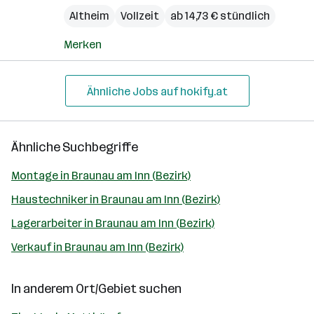
Altheim
Vollzeit
ab 14,73 € stündlich
Merken
Ähnliche Jobs auf hokify.at
Ähnliche Suchbegriffe
Montage in Braunau am Inn (Bezirk)
Haustechniker in Braunau am Inn (Bezirk)
Lagerarbeiter in Braunau am Inn (Bezirk)
Verkauf in Braunau am Inn (Bezirk)
In anderem Ort/Gebiet suchen