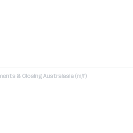
ments & Closing Australasia (m/f)