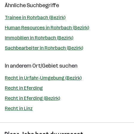
Ähnliche Suchbegriffe
Trainee in Rohrbach (Bezirk)
Human Resources in Rohrbach (Bezirk)
Immobilien in Rohrbach (Bezirk)
Sachbearbeiter in Rohrbach (Bezirk)
In anderem Ort/Gebiet suchen
Recht in Urfahr-Umgebung (Bezirk)
Recht in Eferding
Recht in Eferding (Bezirk)
Recht in Linz