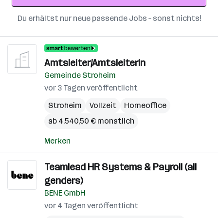
Du erhältst nur neue passende Jobs – sonst nichts!
Amtsleiter/Amtsleiterin
Gemeinde Stroheim
vor 3 Tagen veröffentlicht
Stroheim
Vollzeit
Homeoffice
ab 4.540,50 € monatlich
Merken
Teamlead HR Systems & Payroll (all
genders)
BENE GmbH
vor 4 Tagen veröffentlicht