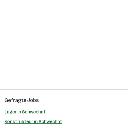
Gefragte Jobs
Lager in Schwechat
Konstrukteur in Schwechat