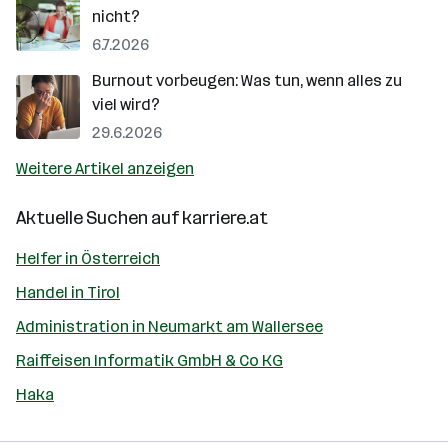
nicht?
6.7.2026
Burnout vorbeugen: Was tun, wenn alles zu
viel wird?
29.6.2026
Weitere Artikel anzeigen
Aktuelle Suchen auf
karriere.at
Helfer in Österreich
Handel in Tirol
Administration in Neumarkt am Wallersee
Raiffeisen Informatik GmbH & Co KG
Haka