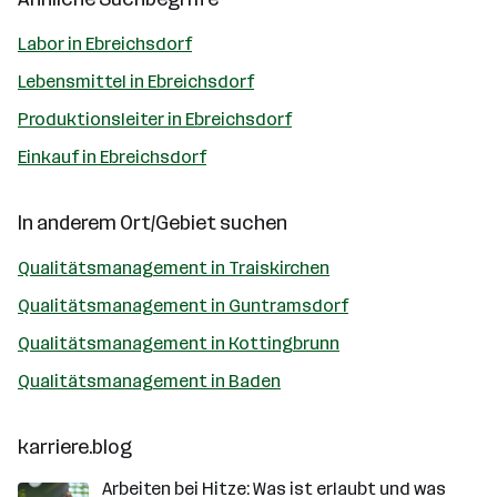
Labor in Ebreichsdorf
Lebensmittel in Ebreichsdorf
Produktionsleiter in Ebreichsdorf
Einkauf in Ebreichsdorf
In anderem Ort/Gebiet suchen
Qualitätsmanagement in Traiskirchen
Qualitätsmanagement in Guntramsdorf
Qualitätsmanagement in Kottingbrunn
Qualitätsmanagement in Baden
karriere.blog
Arbeiten bei Hitze: Was ist erlaubt und was