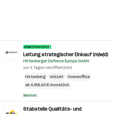
Leitung strategischer Einkauf (m/w/d)
Hirtenberger Defence Europe GmbH
vor 4 Tagen veröffentlicht
Hirtenberg
Vollzeit
Homeoffice
ab 4.918,43 € monatlich
Merken
Stabstelle Qualitäts- und