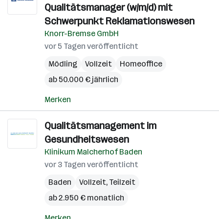
Qualitätsmanager (w/m/d) mit
Schwerpunkt Reklamationswesen
Knorr-Bremse GmbH
vor 5 Tagen veröffentlicht
Mödling
Vollzeit
Homeoffice
ab 50.000 € jährlich
Merken
Qualitätsmanagement im
Gesundheitswesen
Klinikum Malcherhof Baden
vor 3 Tagen veröffentlicht
Baden
Vollzeit, Teilzeit
ab 2.950 € monatlich
Merken