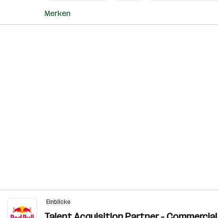
Merken
Einblicke
Talent Acquisition Partner - Commercial