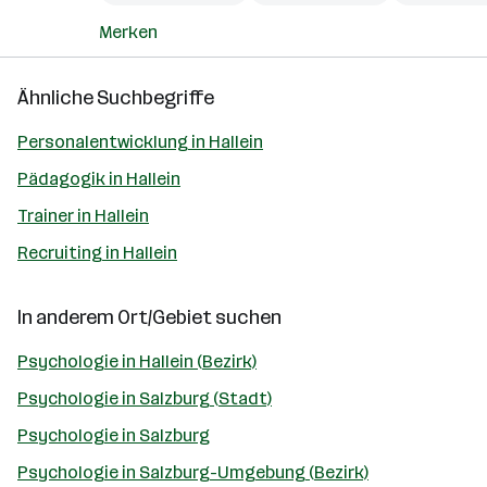
Merken
Ähnliche Suchbegriffe
Personalentwicklung in Hallein
Pädagogik in Hallein
Trainer in Hallein
Recruiting in Hallein
In anderem Ort/Gebiet suchen
Psychologie in Hallein (Bezirk)
Psychologie in Salzburg (Stadt)
Psychologie in Salzburg
Psychologie in Salzburg-Umgebung (Bezirk)