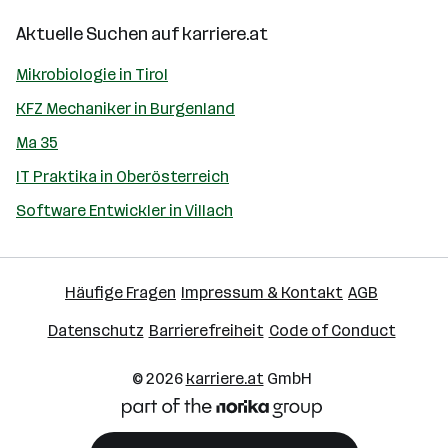
Aktuelle Suchen auf
karriere.at
Mikrobiologie in Tirol
KFZ Mechaniker in Burgenland
Ma 35
IT Praktika in Oberösterreich
Software Entwickler in Villach
Häufige Fragen
Impressum & Kontakt
AGB
Datenschutz
Barrierefreiheit
Code of Conduct
© 2026
karriere.at
GmbH