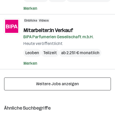
Merken
Einblicke
Videos
Mitarbeiter:in Verkauf
BIPA Parfumerien Gesellschaft m.b.H.
Heute veröffentlicht
Leoben
Teilzeit
ab 2.251 € monatlich
Merken
Weitere Jobs anzeigen
Ähnliche Suchbegriffe