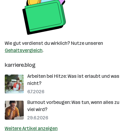
Wie gut verdienst du wirklich? Nutze unseren
Gehaltsvergleich
.
karriere.blog
Arbeiten bei Hitze: Was ist erlaubt und was
nicht?
6.7.2026
Burnout vorbeugen: Was tun, wenn alles zu
viel wird?
29.6.2026
Weitere Artikel anzeigen