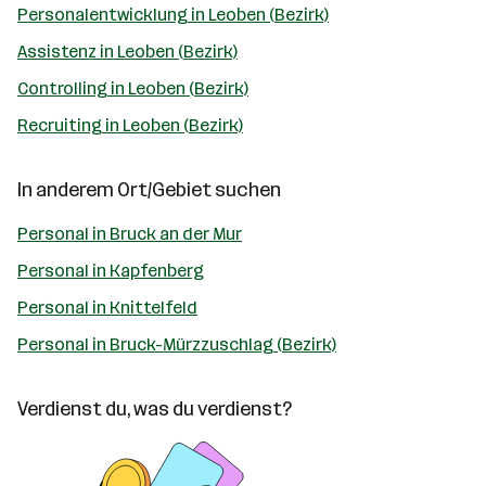
Personalentwicklung in Leoben (Bezirk)
Assistenz in Leoben (Bezirk)
Controlling in Leoben (Bezirk)
Recruiting in Leoben (Bezirk)
In anderem Ort/Gebiet suchen
Personal in Bruck an der Mur
Personal in Kapfenberg
Personal in Knittelfeld
Personal in Bruck-Mürzzuschlag (Bezirk)
Verdienst du, was du verdienst?