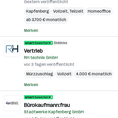
Gestern veröffentlicht
Kapfenberg
Vollzeit, Teilzeit
Homeoffice
ab 3.700 € monatlich
Merken
Einblicke
Vertrieb
RH technik GmbH
vor 3 Tagen veröffentlicht
Mürzzuschlag
Vollzeit
4.000 € monatlich
Merken
Bürokaufmann:frau
Stadtwerke Kapfenberg GmbH