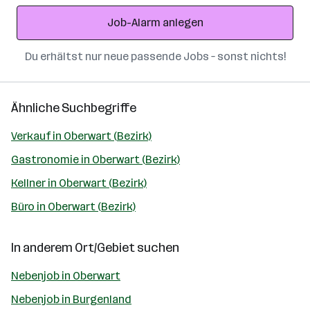
Adresse
Job-Alarm anlegen
Du erhältst nur neue passende Jobs – sonst nichts!
Ähnliche Suchbegriffe
Verkauf in Oberwart (Bezirk)
Gastronomie in Oberwart (Bezirk)
Kellner in Oberwart (Bezirk)
Büro in Oberwart (Bezirk)
In anderem Ort/Gebiet suchen
Nebenjob in Oberwart
Nebenjob in Burgenland