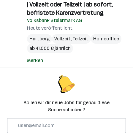
| Vollzeit oder Teilzeit | ab sofort,
befristete Karenzvertretung
Volksbank Steiermark AG
Heute veröffentlicht
Hartberg
Vollzeit, Teilzeit
Homeoffice
ab 41.000 € jährlich
Merken
Sollen wir dir neue Jobs für genau diese
Suche schicken?
E-
Mail-