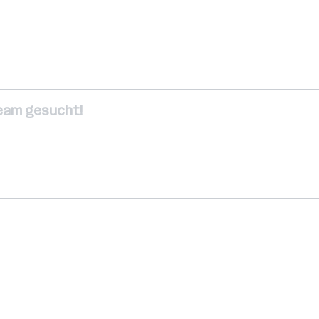
 Team gesucht!