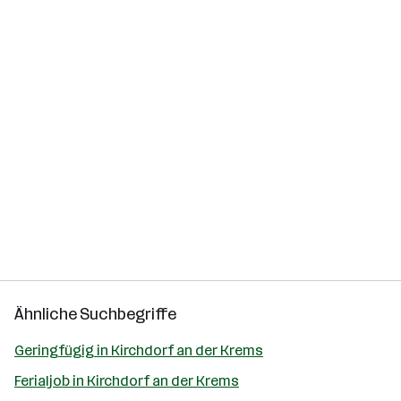
Ähnliche Suchbegriffe
Geringfügig in Kirchdorf an der Krems
Ferialjob in Kirchdorf an der Krems