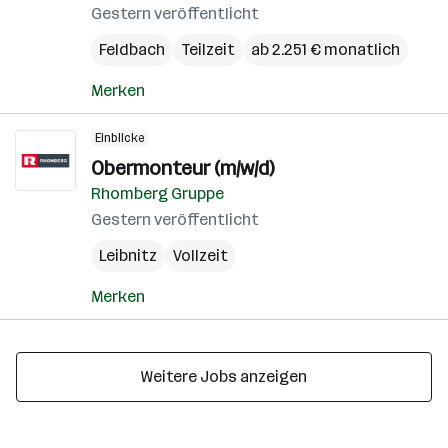
Gestern veröffentlicht
Feldbach
Teilzeit
ab 2.251 € monatlich
Merken
Einblicke
Obermonteur (m/w/d)
Rhomberg Gruppe
Gestern veröffentlicht
Leibnitz
Vollzeit
Merken
Weitere Jobs anzeigen