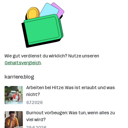
Wie gut verdienst du wirklich? Nutze unseren
Gehaltsvergleich
.
karriere.blog
Arbeiten bei Hitze: Was ist erlaubt und was
nicht?
6.7.2026
Burnout vorbeugen: Was tun, wenn alles zu
viel wird?
29.6.2026