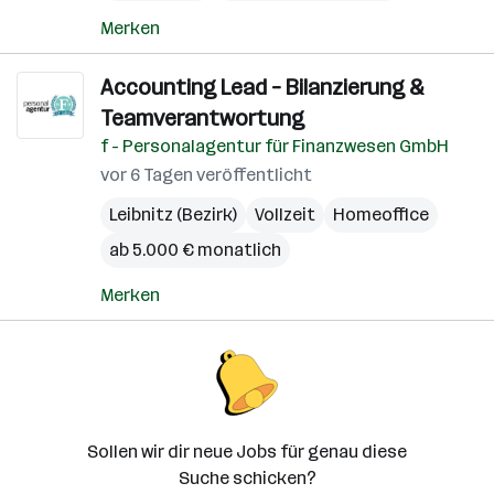
Merken
Accounting Lead – Bilanzierung &
Teamverantwortung
f - Personalagentur für Finanzwesen GmbH
vor 6 Tagen veröffentlicht
Leibnitz (Bezirk)
Vollzeit
Homeoffice
ab 5.000 € monatlich
Merken
Sollen wir dir neue Jobs für genau diese
Suche schicken?