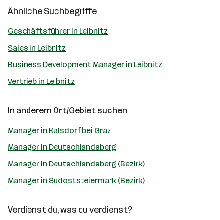
Ähnliche Suchbegriffe
Geschäftsführer in Leibnitz
Sales in Leibnitz
Business Development Manager in Leibnitz
Vertrieb in Leibnitz
In anderem Ort/Gebiet suchen
Manager in Kalsdorf bei Graz
Manager in Deutschlandsberg
Manager in Deutschlandsberg (Bezirk)
Manager in Südoststeiermark (Bezirk)
Verdienst du, was du verdienst?