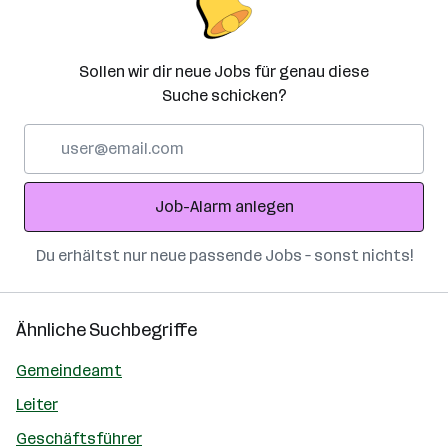
Sollen wir dir neue Jobs für genau diese
Suche schicken?
E-
Mail-
Adresse
Job-Alarm anlegen
Du erhältst nur neue passende Jobs – sonst nichts!
Ähnliche Suchbegriffe
Gemeindeamt
Leiter
Geschäftsführer