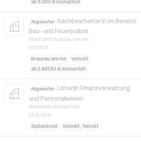
ab 5.000 € monatlich
Sachbearbeiter:in im Bereich
Abgelaufen
Bau- und Feuerpolizei
Stadtamt Braunau am Inn
10.7.2026
Braunau am Inn
Vollzeit
ab 2.897,50 € monatlich
Leiter/in Finanzverwaltung
Abgelaufen
und Personalwesen
Gemeinde Sipbachzell
25.6.2026
Sipbachzell
Vollzeit, Teilzeit