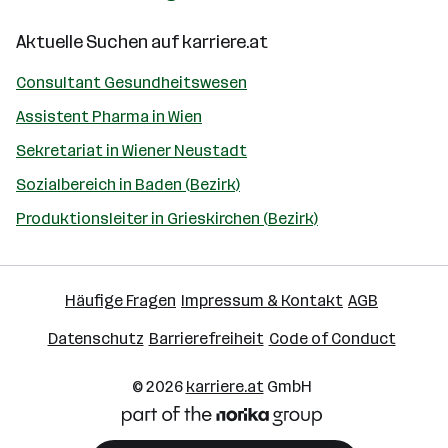
Aktuelle Suchen auf
karriere.at
Consultant Gesundheitswesen
Assistent Pharma in Wien
Sekretariat in Wiener Neustadt
Sozialbereich in Baden (Bezirk)
Produktionsleiter in Grieskirchen (Bezirk)
Häufige Fragen
Impressum & Kontakt
AGB
Datenschutz
Barrierefreiheit
Code of Conduct
© 2026
karriere.at
GmbH