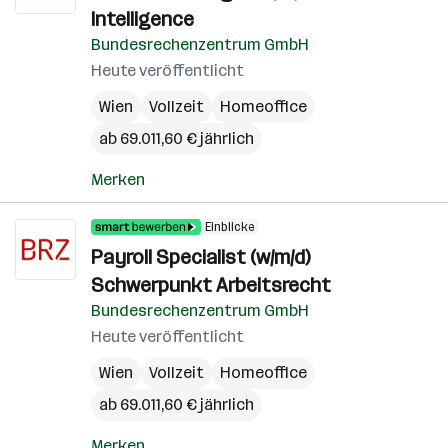
Intelligence
Bundesrechenzentrum GmbH
Heute veröffentlicht
Wien
Vollzeit
Homeoffice
ab 69.011,60 € jährlich
Merken
Einblicke
Payroll Specialist (w/m/d)
Schwerpunkt Arbeitsrecht
Bundesrechenzentrum GmbH
Heute veröffentlicht
Wien
Vollzeit
Homeoffice
ab 69.011,60 € jährlich
Merken