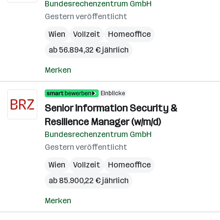
Bundesrechenzentrum GmbH
Gestern veröffentlicht
Wien
Vollzeit
Homeoffice
ab 56.894,32 € jährlich
Merken
Einblicke
Senior Information Security &
Resilience Manager (w/m/d)
Bundesrechenzentrum GmbH
Gestern veröffentlicht
Wien
Vollzeit
Homeoffice
ab 85.900,22 € jährlich
Merken