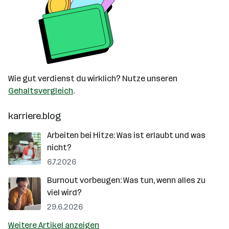
Wie gut verdienst du wirklich? Nutze unseren
Gehaltsvergleich
.
karriere.blog
Arbeiten bei Hitze: Was ist erlaubt und was
nicht?
6.7.2026
Burnout vorbeugen: Was tun, wenn alles zu
viel wird?
29.6.2026
Weitere Artikel anzeigen