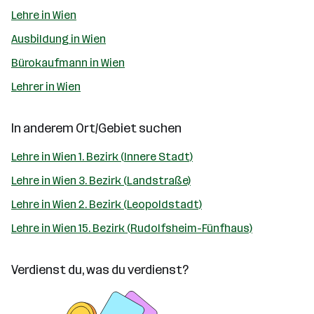
Lehre in Wien
Ausbildung in Wien
Bürokaufmann in Wien
Lehrer in Wien
In anderem Ort/Gebiet suchen
Lehre in Wien 1. Bezirk (Innere Stadt)
Lehre in Wien 3. Bezirk (Landstraße)
Lehre in Wien 2. Bezirk (Leopoldstadt)
Lehre in Wien 15. Bezirk (Rudolfsheim-Fünfhaus)
Verdienst du, was du verdienst?