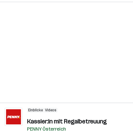
Einblicke
Videos
Kassier:in mit Regalbetreuung
PENNY Österreich