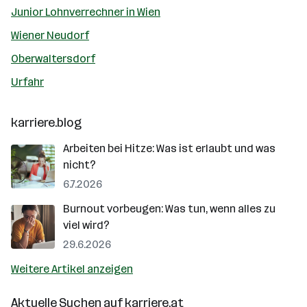
Junior Lohnverrechner in Wien
Wiener Neudorf
Oberwaltersdorf
Urfahr
karriere.blog
Arbeiten bei Hitze: Was ist erlaubt und was
nicht?
6.7.2026
Burnout vorbeugen: Was tun, wenn alles zu
viel wird?
29.6.2026
Weitere Artikel anzeigen
Aktuelle Suchen auf
karriere.at