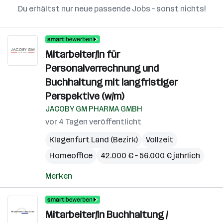
Du erhältst nur neue passende Jobs – sonst nichts!
Mitarbeiter/in für
Personalverrechnung und
Buchhaltung mit langfristiger
Perspektive (w/m)
JACOBY GM PHARMA GMBH
vor 4 Tagen veröffentlicht
Klagenfurt Land (Bezirk)
Vollzeit
Homeoffice
42.000 € – 56.000 € jährlich
Merken
Mitarbeiter/In Buchhaltung /