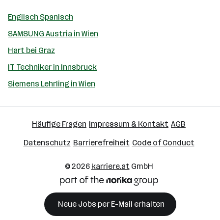
Englisch Spanisch
SAMSUNG Austria in Wien
Hart bei Graz
IT Techniker in Innsbruck
Siemens Lehrling in Wien
Häufige Fragen
Impressum & Kontakt
AGB
Datenschutz
Barrierefreiheit
Code of Conduct
© 2026
karriere.at
GmbH
Neue Jobs per E-Mail erhalten