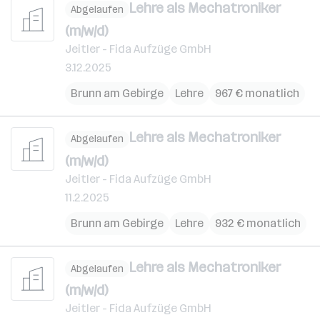
Lehre als Mechatroniker
Abgelaufen
(m/w/d)
Jeitler - Fida Aufzüge GmbH
3.12.2025
Brunn am Gebirge
Lehre
967 € monatlich
Lehre als Mechatroniker
Abgelaufen
(m/w/d)
Jeitler - Fida Aufzüge GmbH
11.2.2025
Brunn am Gebirge
Lehre
932 € monatlich
Lehre als Mechatroniker
Abgelaufen
(m/w/d)
Jeitler - Fida Aufzüge GmbH