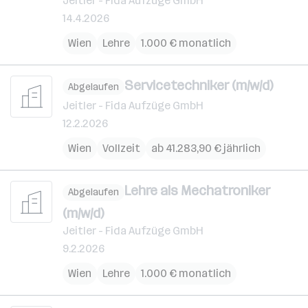
Jeitler - Fida Aufzüge GmbH
14.4.2026
Wien
Lehre
1.000 € monatlich
Servicetechniker (m/w/d)
Abgelaufen
Jeitler - Fida Aufzüge GmbH
12.2.2026
Wien
Vollzeit
ab 41.283,90 € jährlich
Lehre als Mechatroniker
Abgelaufen
(m/w/d)
Jeitler - Fida Aufzüge GmbH
9.2.2026
Wien
Lehre
1.000 € monatlich