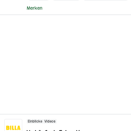
Merken
Einblicke
Videos