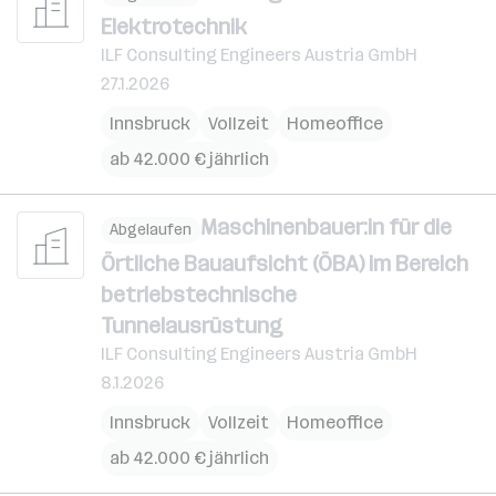
Elektrotechnik
ILF Consulting Engineers Austria GmbH
27.1.2026
Innsbruck
Vollzeit
Homeoffice
ab 42.000 € jährlich
Maschinenbauer:in für die
Abgelaufen
Örtliche Bauaufsicht (ÖBA) im Bereich
betriebstechnische
Tunnelausrüstung
ILF Consulting Engineers Austria GmbH
8.1.2026
Innsbruck
Vollzeit
Homeoffice
ab 42.000 € jährlich