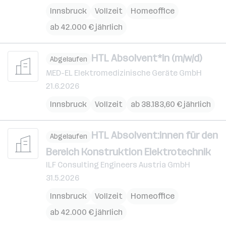
Innsbruck
Vollzeit
Homeoffice
ab 42.000 € jährlich
HTL Absolvent*in (m/w/d)
Abgelaufen
MED-EL Elektromedizinische Geräte GmbH
21.6.2026
Innsbruck
Vollzeit
ab 38.183,60 € jährlich
HTL Absolvent:innen für den
Abgelaufen
Bereich Konstruktion Elektrotechnik
ILF Consulting Engineers Austria GmbH
31.5.2026
Innsbruck
Vollzeit
Homeoffice
ab 42.000 € jährlich