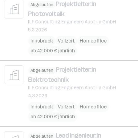
Projektleiter:in
Abgelaufen
Photovoltaik
ILF Consulting Engineers Austria GmbH
5.3.2026
Innsbruck
Vollzeit
Homeoffice
ab 42.000 € jährlich
Projektleiter:in
Abgelaufen
Elektrotechnik
ILF Consulting Engineers Austria GmbH
4.3.2026
Innsbruck
Vollzeit
Homeoffice
ab 42.000 € jährlich
Lead Ingenieur:in
Abgelaufen