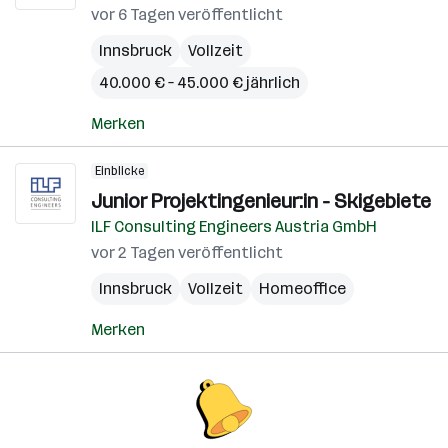
vor 6 Tagen veröffentlicht
Innsbruck
Vollzeit
40.000 € – 45.000 € jährlich
Merken
Einblicke
Junior Projektingenieur:in - Skigebiete
ILF Consulting Engineers Austria GmbH
vor 2 Tagen veröffentlicht
Innsbruck
Vollzeit
Homeoffice
Merken