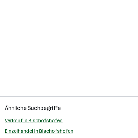
Ähnliche Suchbegriffe
Verkauf in Bischofshofen
Einzelhandel in Bischofshofen