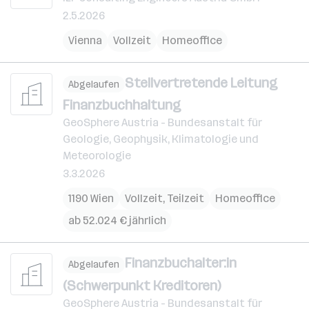
2.5.2026
Vienna
Vollzeit
Homeoffice
Stellvertretende Leitung
Abgelaufen
Finanzbuchhaltung
GeoSphere Austria - Bundesanstalt für
Geologie, Geophysik, Klimatologie und
Meteorologie
3.3.2026
1190 Wien
Vollzeit, Teilzeit
Homeoffice
ab 52.024 € jährlich
Finanzbuchalter:in
Abgelaufen
(Schwerpunkt Kreditoren)
GeoSphere Austria - Bundesanstalt für