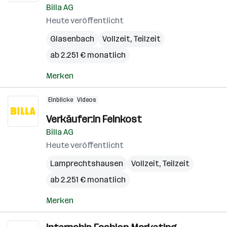
Billa AG
Heute veröffentlicht
Glasenbach
Vollzeit, Teilzeit
ab 2.251 € monatlich
Merken
Einblicke
Videos
Verkäufer:in Feinkost
Billa AG
Heute veröffentlicht
Lamprechtshausen
Vollzeit, Teilzeit
ab 2.251 € monatlich
Merken