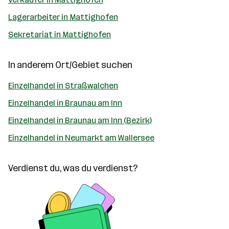
Lagerarbeiter in Mattighofen
Sekretariat in Mattighofen
In anderem Ort/Gebiet suchen
Einzelhandel in Straßwalchen
Einzelhandel in Braunau am Inn
Einzelhandel in Braunau am Inn (Bezirk)
Einzelhandel in Neumarkt am Wallersee
Verdienst du, was du verdienst?