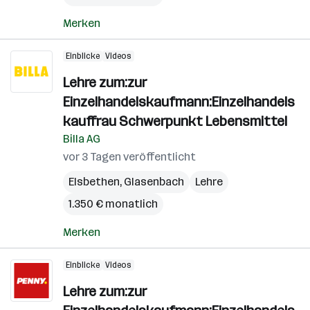
Merken
Einblicke
Videos
Lehre zum:zur
Einzelhandelskaufmann:Einzelhandels
kauffrau Schwerpunkt Lebensmittel
Billa AG
vor 3 Tagen veröffentlicht
Elsbethen
,
Glasenbach
Lehre
1.350 € monatlich
Merken
Einblicke
Videos
Lehre zum:zur