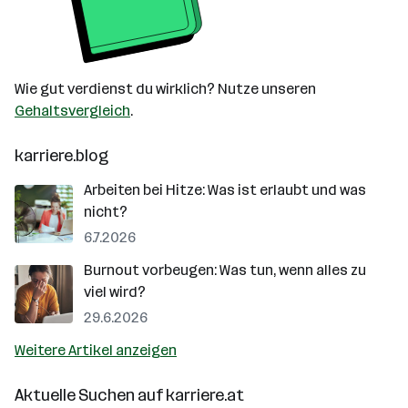
Wie gut verdienst du wirklich? Nutze unseren
Gehaltsvergleich
.
karriere.blog
Arbeiten bei Hitze: Was ist erlaubt und was
nicht?
6.7.2026
Burnout vorbeugen: Was tun, wenn alles zu
viel wird?
29.6.2026
Weitere Artikel anzeigen
Aktuelle Suchen auf
karriere.at