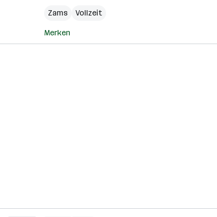
Zams
Vollzeit
Merken