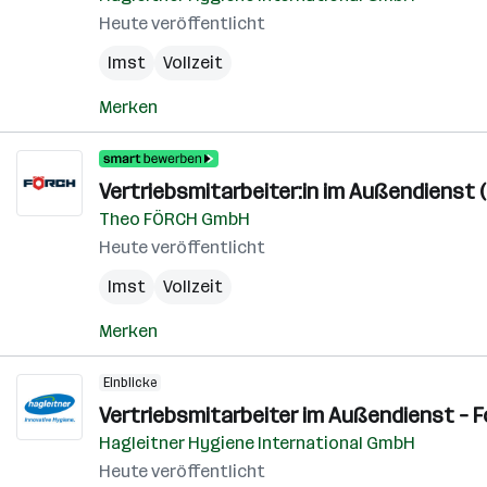
Heute veröffentlicht
Imst
Vollzeit
Merken
Vertriebsmitarbeiter:in im Außendienst (
Theo FÖRCH GmbH
Heute veröffentlicht
Imst
Vollzeit
Merken
Einblicke
Vertriebsmitarbeiter im Außendienst –
Hagleitner Hygiene International GmbH
Heute veröffentlicht