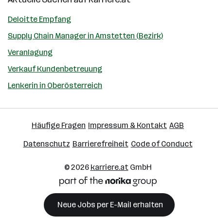
Deloitte Empfang
Supply Chain Manager in Amstetten (Bezirk)
Veranlagung
Verkauf Kundenbetreuung
Lenkerin in Oberösterreich
Häufige Fragen
Impressum & Kontakt
AGB
Datenschutz
Barrierefreiheit
Code of Conduct
© 2026
karriere.at
GmbH
Neue Jobs per E-Mail erhalten