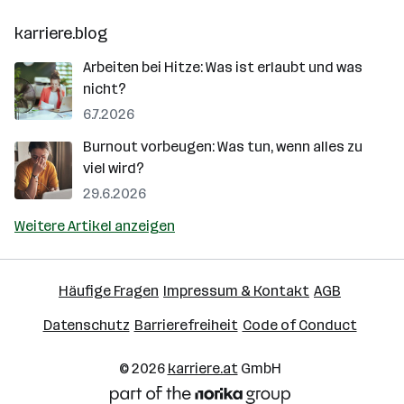
karriere.blog
Arbeiten bei Hitze: Was ist erlaubt und was
nicht?
6.7.2026
Burnout vorbeugen: Was tun, wenn alles zu
viel wird?
29.6.2026
Weitere Artikel anzeigen
Häufige Fragen
Impressum & Kontakt
AGB
Datenschutz
Barrierefreiheit
Code of Conduct
© 2026
karriere.at
GmbH