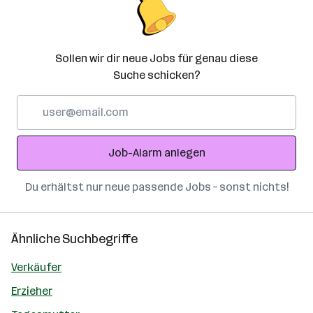
Sollen wir dir neue Jobs für genau diese
Suche schicken?
E-
Mail-
Adresse
Job-Alarm anlegen
Du erhältst nur neue passende Jobs – sonst nichts!
Ähnliche Suchbegriffe
Verkäufer
Erzieher