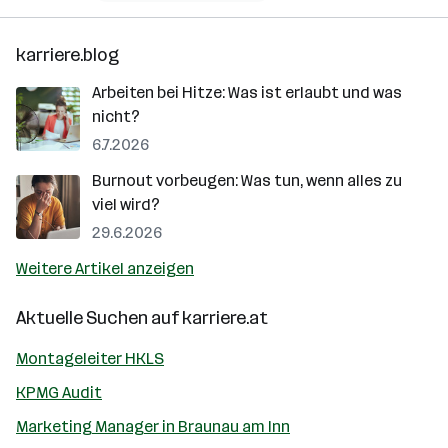
karriere.blog
Arbeiten bei Hitze: Was ist erlaubt und was
nicht?
6.7.2026
Burnout vorbeugen: Was tun, wenn alles zu
viel wird?
29.6.2026
Weitere Artikel anzeigen
Aktuelle Suchen auf
karriere.at
Montageleiter HKLS
KPMG Audit
Marketing Manager in Braunau am Inn