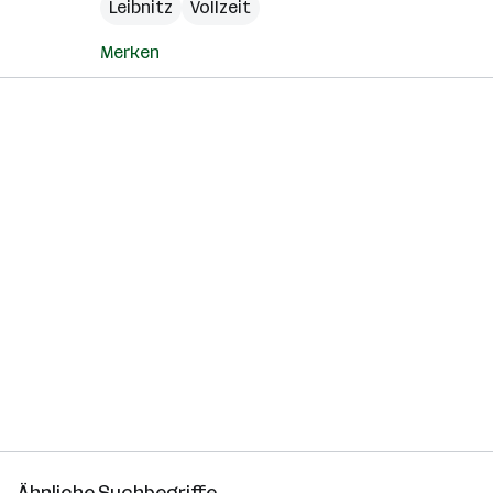
Leibnitz
Vollzeit
Merken