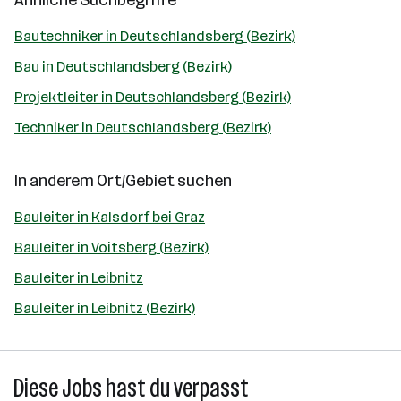
Ähnliche Suchbegriffe
Bautechniker in Deutschlandsberg (Bezirk)
Bau in Deutschlandsberg (Bezirk)
Projektleiter in Deutschlandsberg (Bezirk)
Techniker in Deutschlandsberg (Bezirk)
In anderem Ort/Gebiet suchen
Bauleiter in Kalsdorf bei Graz
Bauleiter in Voitsberg (Bezirk)
Bauleiter in Leibnitz
Bauleiter in Leibnitz (Bezirk)
Diese Jobs hast du verpasst