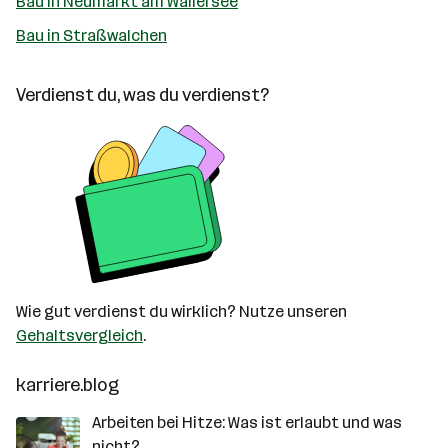
Bau in Neumarkt am Wallersee
Bau in Straßwalchen
Verdienst du, was du verdienst?
Wie gut verdienst du wirklich? Nutze unseren
Gehaltsvergleich
.
karriere.blog
Arbeiten bei Hitze: Was ist erlaubt und was
nicht?