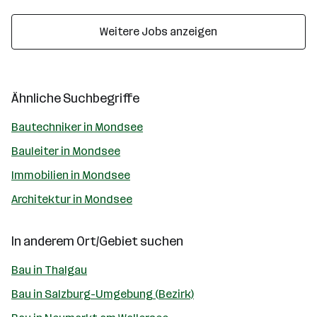
Weitere Jobs anzeigen
Ähnliche Suchbegriffe
Bautechniker in Mondsee
Bauleiter in Mondsee
Immobilien in Mondsee
Architektur in Mondsee
In anderem Ort/Gebiet suchen
Bau in Thalgau
Bau in Salzburg-Umgebung (Bezirk)