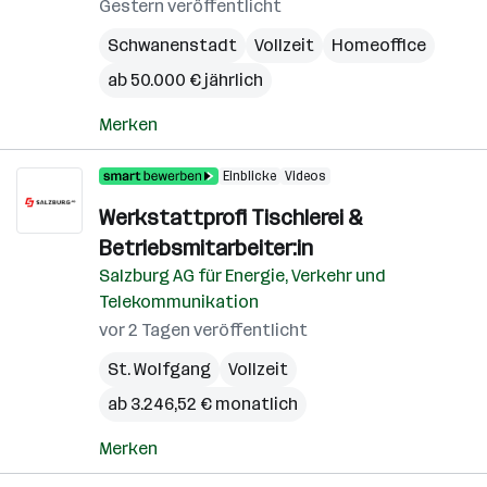
Gestern veröffentlicht
Schwanenstadt
Vollzeit
Homeoffice
ab 50.000 € jährlich
Merken
Einblicke
Videos
Werkstattprofi Tischlerei &
Betriebsmitarbeiter:in
Salzburg AG für Energie, Verkehr und
Telekommunikation
vor 2 Tagen veröffentlicht
St. Wolfgang
Vollzeit
ab 3.246,52 € monatlich
Merken