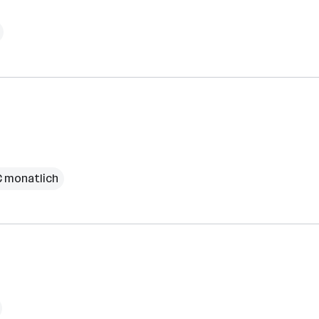
€ monatlich