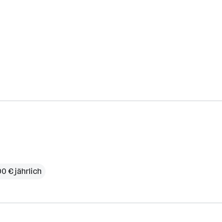
0 € jährlich