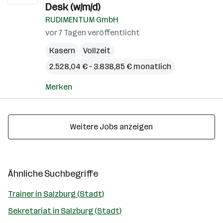
Desk (w/m/d)
RUDIMENTUM GmbH
vor 7 Tagen veröffentlicht
Kasern
Vollzeit
2.528,04 € – 3.838,85 € monatlich
Merken
Weitere Jobs anzeigen
Ähnliche Suchbegriffe
Trainer in Salzburg (Stadt)
Sekretariat in Salzburg (Stadt)