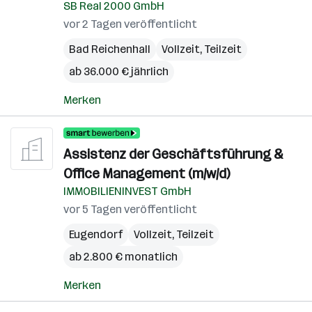
SB Real 2000 GmbH
vor 2 Tagen veröffentlicht
Bad Reichenhall
Vollzeit, Teilzeit
ab 36.000 € jährlich
Merken
Assistenz der Geschäftsführung &
Office Management (m/w/d)
IMMOBILIENINVEST GmbH
vor 5 Tagen veröffentlicht
Eugendorf
Vollzeit, Teilzeit
ab 2.800 € monatlich
Merken