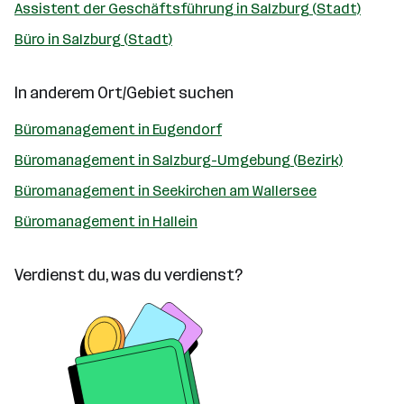
Assistent der Geschäftsführung in Salzburg (Stadt)
Büro in Salzburg (Stadt)
In anderem Ort/Gebiet suchen
Büromanagement in Eugendorf
Büromanagement in Salzburg-Umgebung (Bezirk)
Büromanagement in Seekirchen am Wallersee
Büromanagement in Hallein
Verdienst du, was du verdienst?