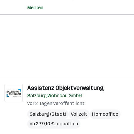
Merken
Assistenz Objektverwaltung
Salzburg Wohnbau GmbH
vor 2 Tagen veröffentlicht
Salzburg (Stadt)
Vollzeit
Homeoffice
ab 2.777,10 € monatlich