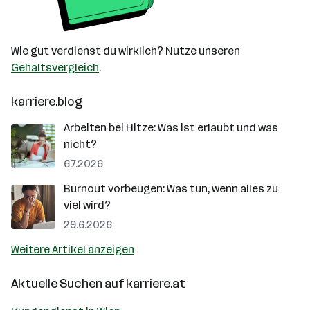
Wie gut verdienst du wirklich? Nutze unseren
Gehaltsvergleich
.
karriere.blog
Arbeiten bei Hitze: Was ist erlaubt und was
nicht?
6.7.2026
Burnout vorbeugen: Was tun, wenn alles zu
viel wird?
29.6.2026
Weitere Artikel anzeigen
Aktuelle Suchen auf
karriere.at