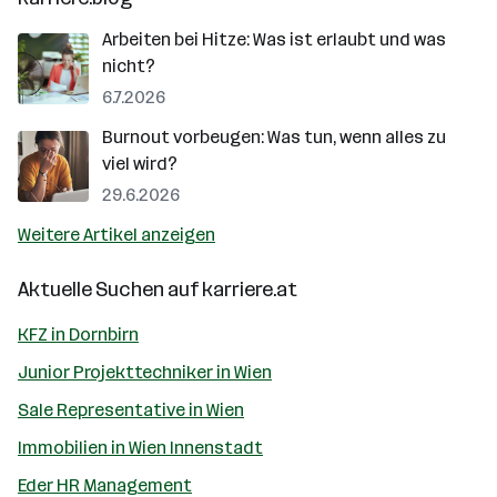
Arbeiten bei Hitze: Was ist erlaubt und was
nicht?
6.7.2026
Burnout vorbeugen: Was tun, wenn alles zu
viel wird?
29.6.2026
Weitere Artikel anzeigen
Aktuelle Suchen auf
karriere.at
KFZ in Dornbirn
Junior Projekttechniker in Wien
Sale Representative in Wien
Immobilien in Wien Innenstadt
Eder HR Management