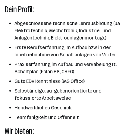
Dein Profil:
Abgeschlossene technische Lehrausbildung (ua
Elektrotechnik, Mechatronik, Industrie- und
Anlagentechnik, Elektroanlagenmontage)
Erste Berufserfahrung im Aufbau bzw. in der
Inbetriebnahme von Schaltanlagen von Vorteil
Praxiserfahrung im Aufbau und Verkabelung lt.
Schaltplan (Eplan P8, CREO)
Gute EDV Kenntnisse (MS Office)
Selbständige, aufgabenorientierte und
fokussierte Arbeitsweise
Handwerkliches Geschick
Teamfähigkeit und Offenheit
Wir bieten: