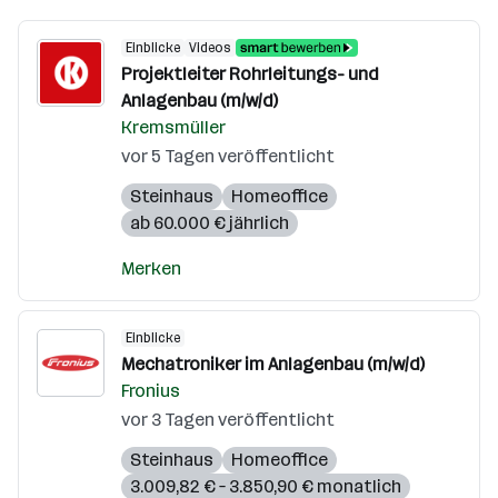
Einblicke
Videos
Projektleiter Rohrleitungs- und
Anlagenbau (m/w/d)
Kremsmüller
vor 5 Tagen veröffentlicht
Steinhaus
Homeoffice
ab 60.000 € jährlich
Merken
Einblicke
Mechatroniker im Anlagenbau (m/w/d)
Fronius
vor 3 Tagen veröffentlicht
Steinhaus
Homeoffice
3.009,82 € – 3.850,90 € monatlich