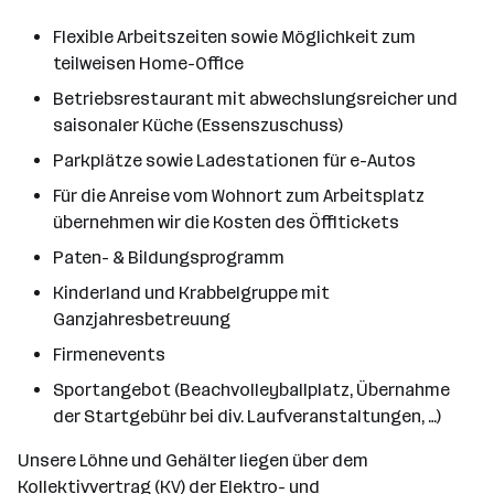
Flexible Arbeitszeiten sowie Möglichkeit zum
teilweisen Home-Office
Betriebsrestaurant mit abwechslungsreicher und
saisonaler Küche (Essenszuschuss)
Parkplätze sowie Ladestationen für e-Autos
Für die Anreise vom Wohnort zum Arbeitsplatz
übernehmen wir die Kosten des Öffitickets
Paten- & Bildungsprogramm
Kinderland und Krabbelgruppe mit
Ganzjahresbetreuung
Firmenevents
Sportangebot (Beachvolleyballplatz, Übernahme
der Startgebühr bei div. Laufveranstaltungen, …)
Unsere Löhne und Gehälter liegen über dem
Kollektivvertrag (KV) der Elektro- und