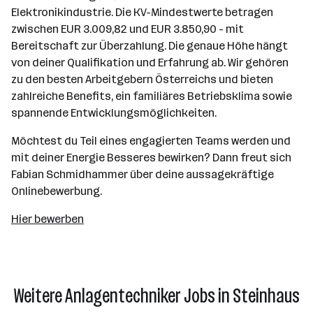
Elektronikindustrie. Die KV-Mindestwerte betragen
zwischen EUR 3.009,82 und EUR 3.850,90 - mit
Bereitschaft zur Überzahlung. Die genaue Höhe hängt
von deiner Qualifikation und Erfahrung ab. Wir gehören
zu den besten Arbeitgebern Österreichs und bieten
zahlreiche Benefits, ein familiäres Betriebsklima sowie
spannende Entwicklungsmöglichkeiten.
Möchtest du Teil eines engagierten Teams werden und
mit deiner Energie Besseres bewirken? Dann freut sich
Fabian Schmidhammer über deine aussagekräftige
Onlinebewerbung.
Hier bewerben
Weitere Anlagentechniker Jobs in Steinhaus