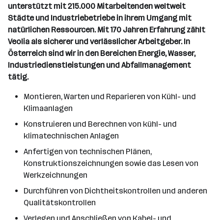
unterstützt mit 215.000 Mitarbeitenden weltweit
Städte und Industriebetriebe in ihrem Umgang mit
natürlichen Ressourcen. Mit 170 Jahren Erfahrung zählt
Veolia als sicherer und verlässlicher Arbeitgeber. In
Österreich sind wir in den Bereichen Energie, Wasser,
Industriedienstleistungen und Abfallmanagement
tätig.
Montieren, Warten und Reparieren von Kühl- und
Klimaanlagen
Konstruieren und Berechnen von kühl- und
klimatechnischen Anlagen
Anfertigen von technischen Plänen,
Konstruktionszeichnungen sowie das Lesen von
Werkzeichnungen
Durchführen von Dichtheitskontrollen und anderen
Qualitätskontrollen
Verlegen und Anschließen von Kabel- und