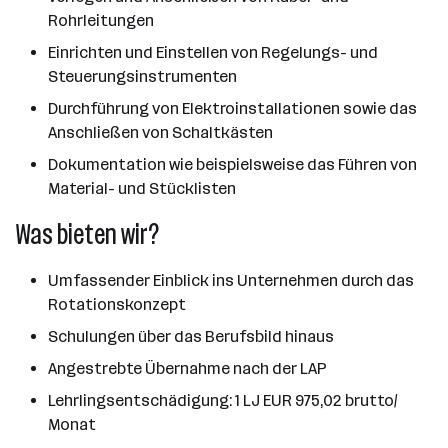
Rohrleitungen
Einrichten und Einstellen von Regelungs- und
Steuerungsinstrumenten
Durchführung von Elektroinstallationen sowie das
Anschließen von Schaltkästen
Dokumentation wie beispielsweise das Führen von
Material- und Stücklisten
Was bieten wir?
Umfassender Einblick ins Unternehmen durch das
Rotationskonzept
Schulungen über das Berufsbild hinaus
Angestrebte Übernahme nach der LAP
Lehrlingsentschädigung: 1 LJ EUR 975,02 brutto/
Monat