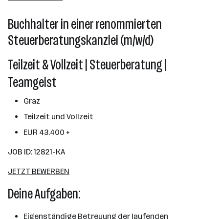
Buchhalter in einer renommierten
Steuerberatungskanzlei (m/w/d)
Teilzeit & Vollzeit | Steuerberatung |
Teamgeist
Graz
Teilzeit und Vollzeit
EUR 43.400 +
JOB ID: 12821-KA
JETZT BEWERBEN
Deine Aufgaben:
Eigenständige Betreuung der laufenden