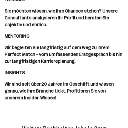
Sie möchten wissen, wie Ihre Chancen stehen? Unsere
Consultants analysieren Ihr Profil und beraten Sie
objektiv und ehrlich.
MENTORING
Wir begleiten Sie langfristig auf dem Weg zu Ihrem
Perfect Match - vom umfassenden Erstgespräch bis hin
zur langfristigen Karriereplanung.
INSIGHTS
Wir sind seit über 20 Jahren im Geschäft und wissen
genau, wie Ihre Branche tickt. Profitieren Sie von
unserem Insider-Wissen!