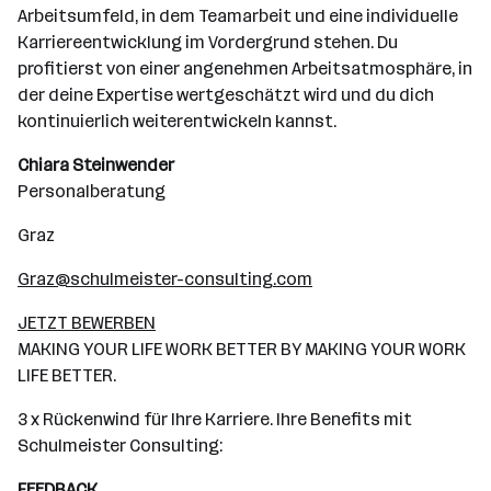
Arbeitsumfeld, in dem Teamarbeit und eine individuelle
Karriereentwicklung im Vordergrund stehen. Du
profitierst von einer angenehmen Arbeitsatmosphäre, in
der deine Expertise wertgeschätzt wird und du dich
kontinuierlich weiterentwickeln kannst.
Chiara Steinwender
Personalberatung
Graz
Graz@schulmeister-consulting.com
JETZT BEWERBEN
MAKING YOUR LIFE WORK BETTER BY MAKING YOUR WORK
LIFE BETTER.
3 x Rückenwind für Ihre Karriere. Ihre Benefits mit
Schulmeister Consulting:
FEEDBACK