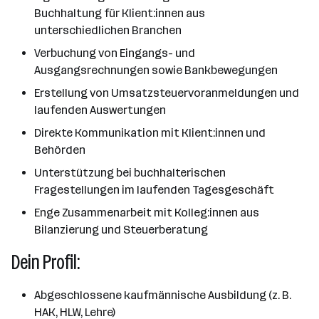
Buchhaltung für Klient:innen aus
unterschiedlichen Branchen
Verbuchung von Eingangs- und
Ausgangsrechnungen sowie Bankbewegungen
Erstellung von Umsatzsteuervoranmeldungen und
laufenden Auswertungen
Direkte Kommunikation mit Klient:innen und
Behörden
Unterstützung bei buchhalterischen
Fragestellungen im laufenden Tagesgeschäft
Enge Zusammenarbeit mit Kolleg:innen aus
Bilanzierung und Steuerberatung
Dein Profil:
Abgeschlossene kaufmännische Ausbildung (z. B.
HAK, HLW, Lehre)