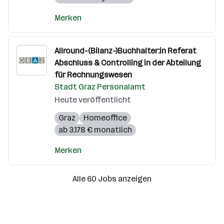
Merken
Allround-(Bilanz-)Buchhalter:in Referat
Abschluss & Controlling in der Abteilung
für Rechnungswesen
Stadt Graz Personalamt
Heute veröffentlicht
Graz
Homeoffice
ab 3.178 € monatlich
Merken
Alle 60 Jobs anzeigen