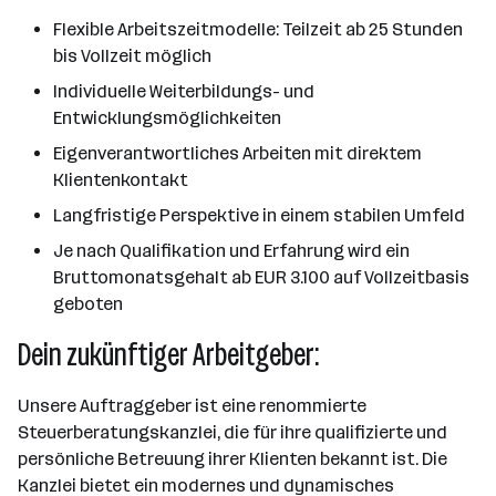
Flexible Arbeitszeitmodelle: Teilzeit ab 25 Stunden
bis Vollzeit möglich
Individuelle Weiterbildungs- und
Entwicklungsmöglichkeiten
Eigenverantwortliches Arbeiten mit direktem
Klientenkontakt
Langfristige Perspektive in einem stabilen Umfeld
Je nach Qualifikation und Erfahrung wird ein
Bruttomonatsgehalt ab EUR 3.100 auf Vollzeitbasis
geboten
Dein zukünftiger Arbeitgeber:
Unsere Auftraggeber ist eine renommierte
Steuerberatungskanzlei, die für ihre qualifizierte und
persönliche Betreuung ihrer Klienten bekannt ist. Die
Kanzlei bietet ein modernes und dynamisches