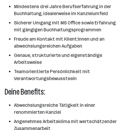
Mindestens drei Jahre Berufserfahrung in der
Buchhaltung, idealerweise im Kanzleiumfeld
Sicherer Umgang mit MS Office sowie Erfahrung
mit gängigen Buchhaltungsprogrammen
Freude am Kontakt mit Klient:innen und an
abwechslungsreichen Aufgaben
Genaue, strukturierte und eigenständige
Arbeitsweise
Teamorientierte Persönlichkeit mit
Verantwortungsbewusstsein
Deine Benefits:
Abwechslungsreiche Tätigkeit in einer
renommierten Kanzlei
Angenehmes Arbeitsklima mit wertschätzender
Zusammenarbeit