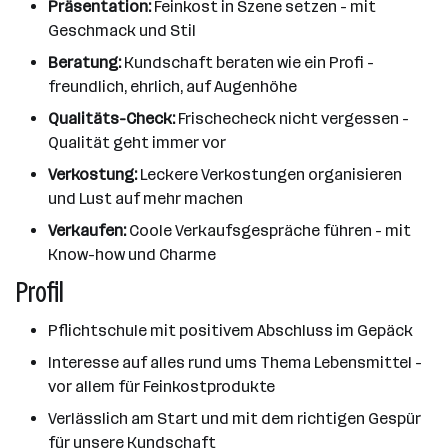
Präsentation:
Feinkost in Szene setzen - mit
Geschmack und Stil
Beratung:
Kundschaft beraten wie ein Profi -
freundlich, ehrlich, auf Augenhöhe
Qualitäts-Check:
Frischecheck nicht vergessen -
Qualität geht immer vor
Verkostung:
Leckere Verkostungen organisieren
und Lust auf mehr machen
Verkaufen:
Coole Verkaufsgespräche führen - mit
Know-how und Charme
Profil
Pflichtschule mit positivem Abschluss im Gepäck
Interesse auf alles rund ums Thema Lebensmittel -
vor allem für Feinkostprodukte
Verlässlich am Start und mit dem richtigen Gespür
für unsere Kundschaft