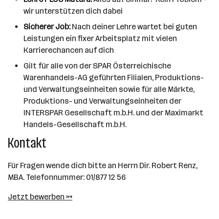
wir unterstützen dich dabei
Sicherer Job:
Nach deiner Lehre wartet bei guten
Leistungen ein fixer Arbeitsplatz mit vielen
Karrierechancen auf dich
Gilt für alle von der SPAR Österreichische
Warenhandels-AG geführten Filialen, Produktions-
und Verwaltungseinheiten sowie für alle Märkte,
Produktions- und Verwaltungseinheiten der
INTERSPAR Gesellschaft m.b.H. und der Maximarkt
Handels-Gesellschaft m.b.H.
Kontakt
Für Fragen wende dich bitte an Herrn Dir. Robert Renz,
MBA. Telefonnummer: 01/877 12 56
Jetzt bewerben →