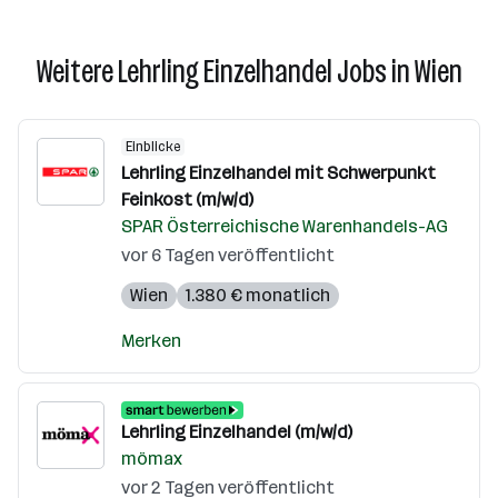
Weitere Lehrling Einzelhandel Jobs in Wien
Einblicke
Lehrling Einzelhandel mit Schwerpunkt
Feinkost (m/w/d)
SPAR Österreichische Warenhandels-AG
vor 6 Tagen veröffentlicht
Wien
1.380 € monatlich
Merken
Lehrling Einzelhandel (m/w/d)
mömax
vor 2 Tagen veröffentlicht