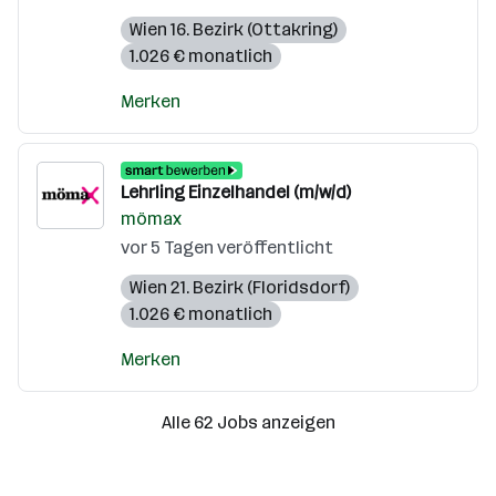
Wien 16. Bezirk (Ottakring)
1.026 € monatlich
Merken
Lehrling Einzelhandel (m/w/d)
mömax
vor 5 Tagen veröffentlicht
Wien 21. Bezirk (Floridsdorf)
1.026 € monatlich
Merken
Alle 62 Jobs anzeigen